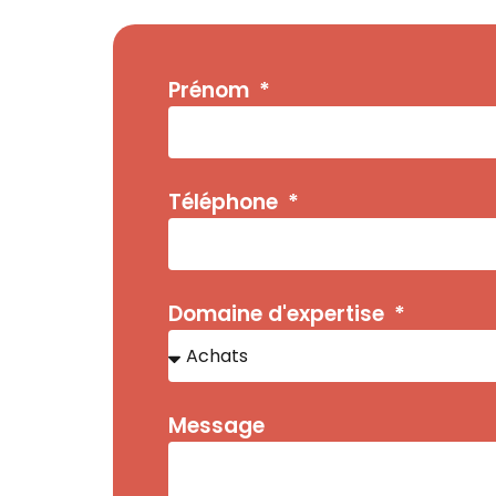
Prénom
Téléphone
Domaine d'expertise
Message