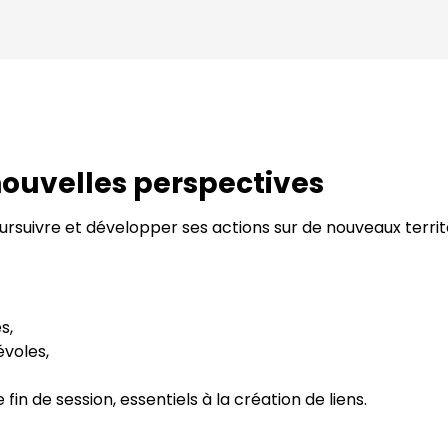
ouvelles perspectives
oursuivre et développer ses actions sur de nouveaux terri
s,
voles,
fin de session, essentiels à la création de liens.