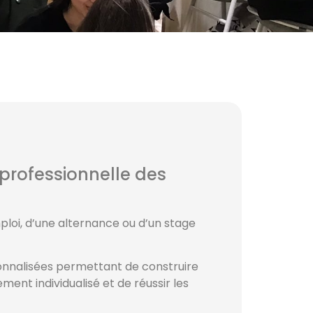
n professionnelle des
loi, d’une alternance ou d’un stage
sonnalisées permettant de construire
ent individualisé et de réussir les