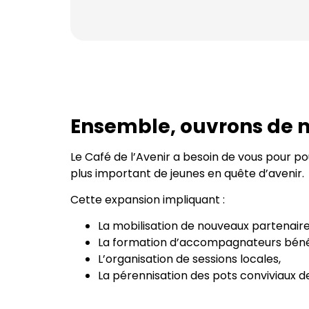
Ensemble, ouvrons de n
Le Café de l’Avenir a besoin de vous pour p
plus important de jeunes en quête d’avenir.
Cette expansion impliquant :
La mobilisation de nouveaux partenaire
La formation d’accompagnateurs béné
L’organisation de sessions locales,
La pérennisation des pots conviviaux de 