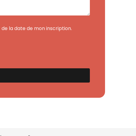
de la date de mon inscription.