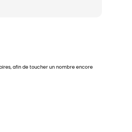
toires, afin de toucher un nombre encore