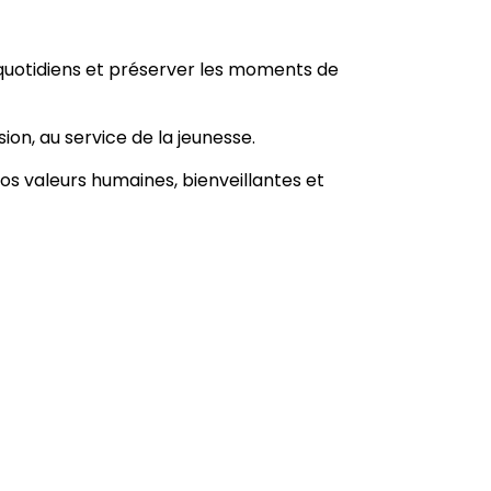
s quotidiens et préserver les moments de
ion, au service de la jeunesse.
nos valeurs humaines, bienveillantes et