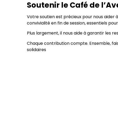
Soutenir le Café de l’Ave
Votre soutien est précieux pour nous aider 
convivialité en fin de session, essentiels pour
Plus largement, il nous aide à garantir les r
Chaque contribution compte. Ensemble, faison
solidaires