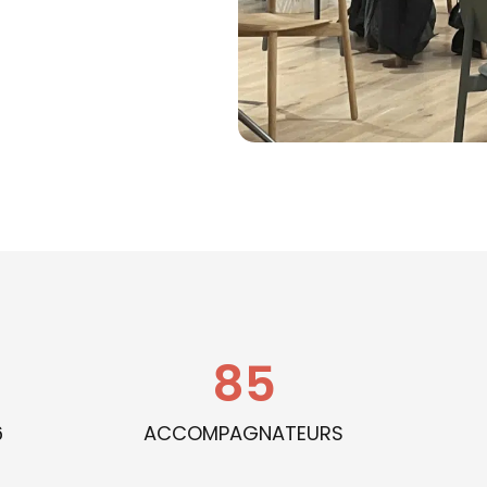
85
6
ACCOMPAGNATEURS