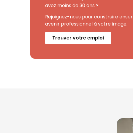
avez moins de 30 ans ?
Rejoignez-nous pour construire ense
avenir professionnel à votre image.
Trouver votre emploi