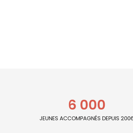
6 000
JEUNES ACCOMPAGNÉS DEPUIS 200