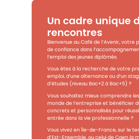
Un cadre unique 
rencontres
Bienvenue au Café de l’Avenir, votre 
de confiance dans l’accompagnemen
l’emploi des jeunes diplômés.
Vous êtes à la recherche de votre pr
emploi, d’une alternance ou d’un stag
d’études (niveau Bac+2 à Bac+5) ?
Vous souhaitez mieux comprendre le
monde de l’entreprise et bénéficier d
concrets et personnalisés pour réussi
entrée dans la vie professionnelle ?
Vous vivez en Île-de-France, sur le ter
d’Est-Ensemble, ou celui de Caen la m